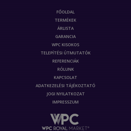
FŐOLDAL
TERMÉKEK
ÁRLISTA
GARANCIA
WPC KISOKOS
TELEPÍTÉSI ÚTMUTATÓK
REFERENCIÁK
RÓLUNK
KAPCSOLAT
ADATKEZELÉSI TÁJÉKOZTATÓ
JOGI NYILATKOZAT
IMPRESSZUM