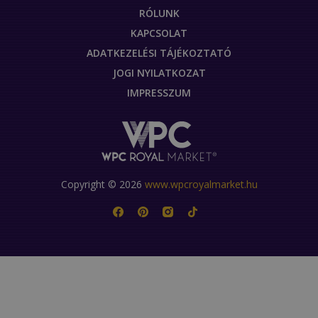
RÓLUNK
KAPCSOLAT
ADATKEZELÉSI TÁJÉKOZTATÓ
JOGI NYILATKOZAT
IMPRESSZUM
Copyright © 2026
www.wpcroyalmarket.hu