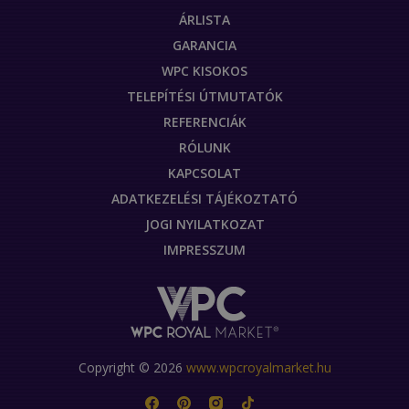
ÁRLISTA
GARANCIA
WPC KISOKOS
TELEPÍTÉSI ÚTMUTATÓK
REFERENCIÁK
RÓLUNK
KAPCSOLAT
ADATKEZELÉSI TÁJÉKOZTATÓ
JOGI NYILATKOZAT
IMPRESSZUM
Copyright © 2026
www.wpcroyalmarket.hu