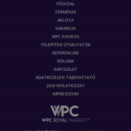
FŐOLDAL
TERMÉKEK
ÁRLISTA
GARANCIA
WPC KISOKOS
TELEPÍTÉSI ÚTMUTATÓK
REFERENCIÁK
RÓLUNK
KAPCSOLAT
ADATKEZELÉSI TÁJÉKOZTATÓ
JOGI NYILATKOZAT
IMPRESSZUM