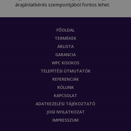
árajánlatkérés szempontjából fontos lehet.
FŐOLDAL
TERMÉKEK
ÁRLISTA
GARANCIA
WPC KISOKOS
TELEPÍTÉSI ÚTMUTATÓK
REFERENCIÁK
RÓLUNK
KAPCSOLAT
ADATKEZELÉSI TÁJÉKOZTATÓ
JOGI NYILATKOZAT
IMPRESSZUM