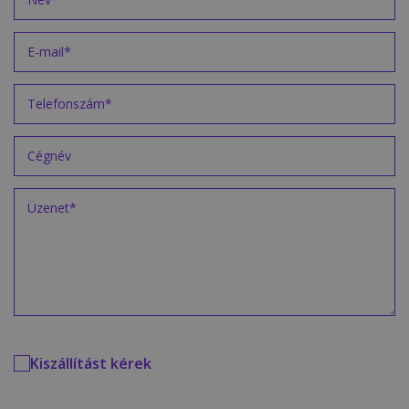
Kiszállítást kérek