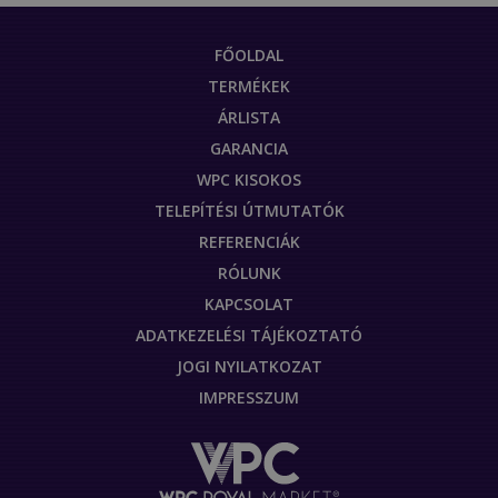
FŐOLDAL
TERMÉKEK
ÁRLISTA
GARANCIA
WPC KISOKOS
TELEPÍTÉSI ÚTMUTATÓK
REFERENCIÁK
RÓLUNK
KAPCSOLAT
ADATKEZELÉSI TÁJÉKOZTATÓ
JOGI NYILATKOZAT
IMPRESSZUM