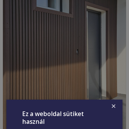
×
Ez a weboldal sütiket
használ