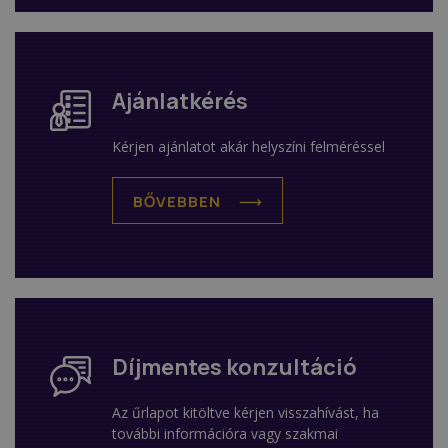
Ajánlatkérés
Kérjen ajánlatot akár helyszíni felméréssel
BŐVEBBEN
Díjmentes konzultáció
Az űrlapot kitöltve kérjen visszahívást, ha
további információra vagy szakmai