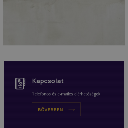
Kapcsolat
Telefonos és e-mailes elérhetőségek
BŐVEBBEN