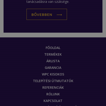
tanácsadásra van szüksége.
BŐVEBBEN
FŐOLDAL
TERMÉKEK
ÁRLISTA
GARANCIA
WPC KISOKOS
TELEPÍTÉSI ÚTMUTATÓK
REFERENCIÁK
RÓLUNK
KAPCSOLAT